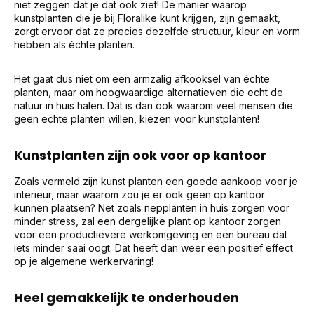
niet zeggen dat je dat ook ziet! De manier waarop
kunstplanten die je bij Floralike kunt krijgen, zijn gemaakt,
zorgt ervoor dat ze precies dezelfde structuur, kleur en vorm
hebben als échte planten.
Het gaat dus niet om een armzalig afkooksel van échte
planten, maar om hoogwaardige alternatieven die echt de
natuur in huis halen. Dat is dan ook waarom veel mensen die
geen echte planten willen, kiezen voor kunstplanten!
Kunstplanten zijn ook voor op kantoor
Zoals vermeld zijn kunst planten een goede aankoop voor je
interieur, maar waarom zou je er ook geen op kantoor
kunnen plaatsen? Net zoals nepplanten in huis zorgen voor
minder stress, zal een dergelijke plant op kantoor zorgen
voor een productievere werkomgeving en een bureau dat
iets minder saai oogt. Dat heeft dan weer een positief effect
op je algemene werkervaring!
Heel gemakkelijk te onderhouden