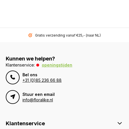
Gratis verzending vanaf €25,- (naar NL)
Kunnen we helpen?
Klantenservice:
openingstijden
Bel ons
+31 (0)85 236 66 88
Stuur een email
info@floralike.nl
Klantenservice