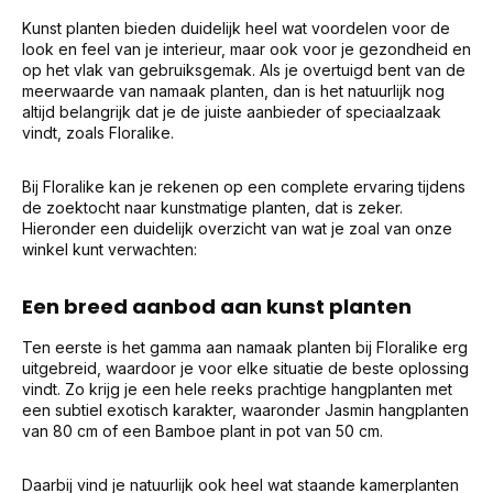
Kunst planten bieden duidelijk heel wat voordelen voor de
look en feel van je interieur, maar ook voor je gezondheid en
op het vlak van gebruiksgemak. Als je overtuigd bent van de
meerwaarde van namaak planten, dan is het natuurlijk nog
altijd belangrijk dat je de juiste aanbieder of speciaalzaak
vindt, zoals Floralike.
Bij Floralike kan je rekenen op een complete ervaring tijdens
de zoektocht naar kunstmatige planten, dat is zeker.
Hieronder een duidelijk overzicht van wat je zoal van onze
winkel kunt verwachten:
Een breed aanbod aan kunst planten
Ten eerste is het gamma aan namaak planten bij Floralike erg
uitgebreid, waardoor je voor elke situatie de beste oplossing
vindt. Zo krijg je een hele reeks prachtige hangplanten met
een subtiel exotisch karakter, waaronder Jasmin hangplanten
van 80 cm of een Bamboe plant in pot van 50 cm.
Daarbij vind je natuurlijk ook heel wat staande kamerplanten