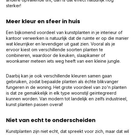
sterker!
Meer kleur en sfeer in huis
Een bijkomend voordeel van kunstplanten in je interieur of
kantoor verwerken is natuurlijk dat de ruimte er op die manier
wat kleurrijker en levendiger uit gaat zien. Vooral als je
ervoor kiest om verschillende soorten planten te
combineren, waardoor de keuken, slaapkamer of
woonkamer meteen iets weg heeft van een kleine jungle.
Daarbij kan je ook verschillende kleuren samen gaan
gebruiken, zodat bepaalde planten als échte blikvanger
fungeren in de woning. Het grote voordeel van zo'n planten
is dat ze gemakkelijk in elk type woonstijl geïntegreerd
kunnen worden. Van modern tot landelijk en zelfs industrieel,
kunst planten passen overal!
Niet van echt te onderscheiden
Kunstplanten zijn niet echt, dat spreekt voor zich, maar dat wil