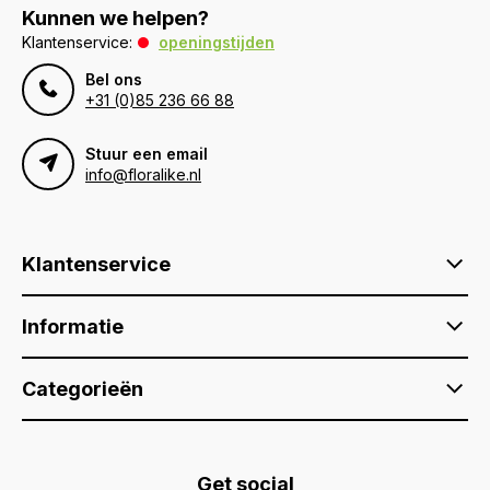
Kunnen we helpen?
Klantenservice:
openingstijden
Bel ons
+31 (0)85 236 66 88
Stuur een email
info@floralike.nl
Klantenservice
Informatie
Categorieën
Get social