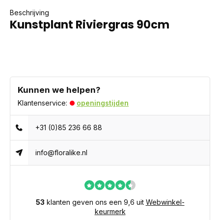
Beschrijving
Kunstplant Riviergras 90cm
Kunnen we helpen?
Klantenservice:
openingstijden
+31 (0)85 236 66 88
info@floralike.nl
53
klanten geven ons een 9,6 uit
Webwinkel-
keurmerk