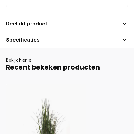
Deel dit product
Specificaties
Bekijk hier je
Recent bekeken producten