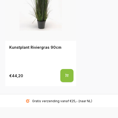
Kunstplant Riviergras 90cm
€44,20
Gratis verzending vanaf €25,- (naar NL)