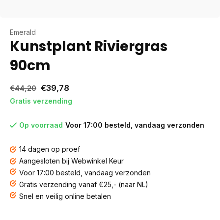
Emerald
Kunstplant Riviergras
90cm
€39,78
€44,20
Gratis verzending
Op voorraad
Voor 17:00 besteld, vandaag verzonden
14 dagen op proef
Aangesloten bij Webwinkel Keur
Voor 17:00 besteld, vandaag verzonden
Gratis verzending vanaf €25,- (naar NL)
Snel en veilig online betalen