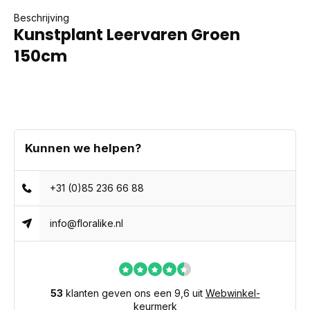
Beschrijving
Kunstplant Leervaren Groen
150cm
Kunnen we helpen?
+31 (0)85 236 66 88
info@floralike.nl
53
klanten geven ons een 9,6 uit
Webwinkel-
keurmerk