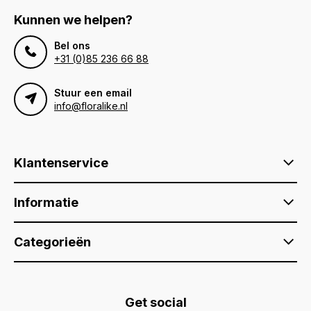
Kunnen we helpen?
Bel ons
+31 (0)85 236 66 88
Stuur een email
info@floralike.nl
Klantenservice
Informatie
Categorieën
Get social