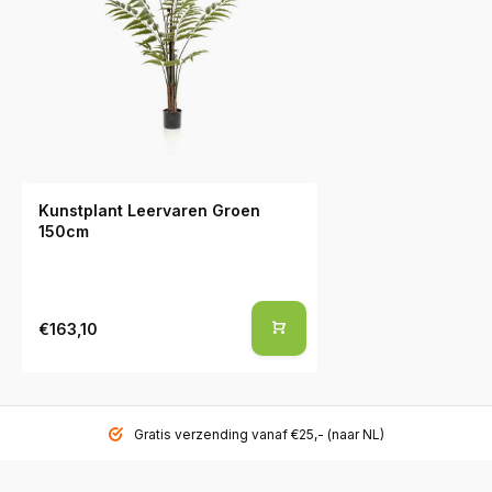
Kunstplant Leervaren Groen
150cm
€163,10
Gratis verzending vanaf €25,- (naar NL)