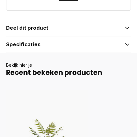
Deel dit product
Specificaties
Bekijk hier je
Recent bekeken producten