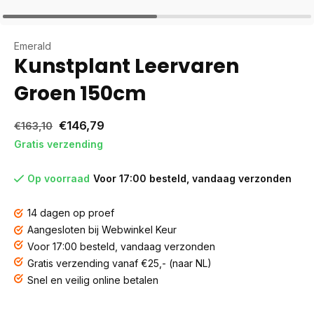
Emerald
Kunstplant Leervaren
Groen 150cm
€146,79
€163,10
Gratis verzending
Op voorraad
Voor 17:00 besteld, vandaag verzonden
14 dagen op proef
Aangesloten bij Webwinkel Keur
Voor 17:00 besteld, vandaag verzonden
Gratis verzending vanaf €25,- (naar NL)
Snel en veilig online betalen