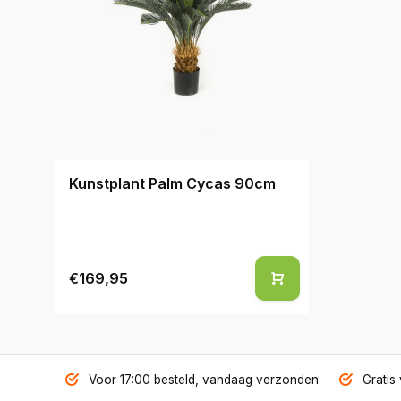
Kunstplant Palm Cycas 90cm
€169,95
Voor 17:00 besteld, vandaag verzonden
Gratis