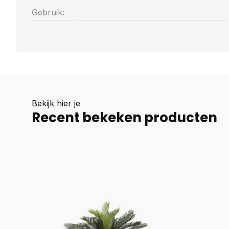
Gebruik:
Bekijk hier je
Recent bekeken producten