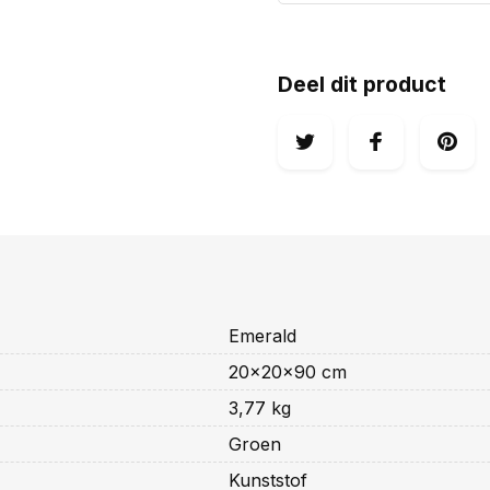
Deel dit product
Emerald
20x20x90 cm
3,77 kg
Groen
Kunststof