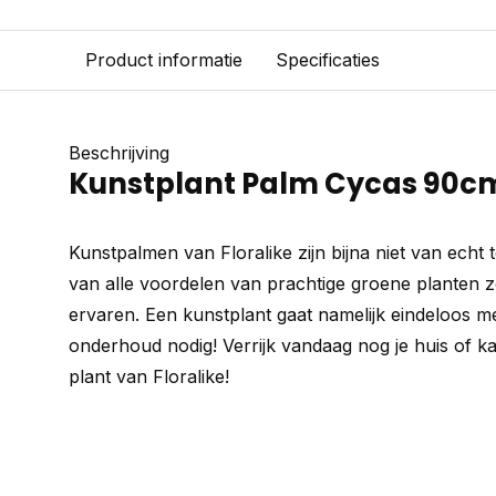
Product informatie
Specificaties
Beschrijving
Kunstplant Palm Cycas 90c
Kunstpalmen van Floralike zijn bijna niet van echt
van alle voordelen van prachtige groene planten z
ervaren. Een kunstplant gaat namelijk eindeloos m
onderhoud nodig! Verrijk vandaag nog je huis of k
plant van Floralike!