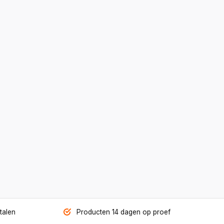
etalen
Producten 14 dagen op proef