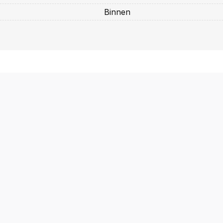
Binnen