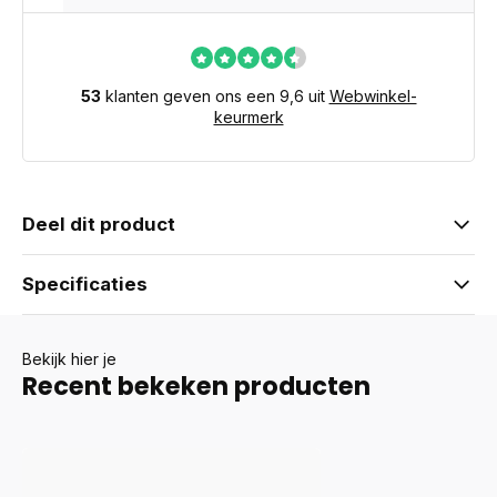
53
klanten geven ons een 9,6 uit
Webwinkel-
keurmerk
Deel dit product
Specificaties
Bekijk hier je
Recent bekeken producten