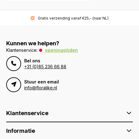
Gratis verzending vanaf €25,- (naar NL)
Kunnen we helpen?
Klantenservice:
openingstijden
Bel ons
+31 (0)85 236 66 88
Stuur een email
info@floralike.nl
Klantenservice
Informatie