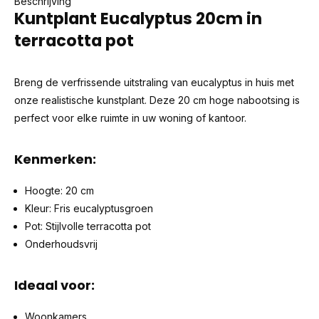
Beschrijving
Kuntplant Eucalyptus 20cm in
terracotta pot
Breng de verfrissende uitstraling van eucalyptus in huis met
onze realistische kunstplant. Deze 20 cm hoge nabootsing is
perfect voor elke ruimte in uw woning of kantoor.
Kenmerken:
Hoogte: 20 cm
Kleur: Fris eucalyptusgroen
Pot: Stijlvolle terracotta pot
Onderhoudsvrij
Ideaal voor:
Woonkamers