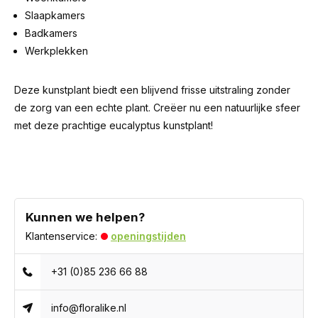
Slaapkamers
Badkamers
Werkplekken
Deze kunstplant biedt een blijvend frisse uitstraling zonder
de zorg van een echte plant. Creëer nu een natuurlijke sfeer
met deze prachtige eucalyptus kunstplant!
Kunnen we helpen?
Klantenservice:
openingstijden
+31 (0)85 236 66 88
info@floralike.nl