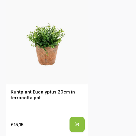
Kuntplant Eucalyptus 20cm in
terracotta pot
€15,15