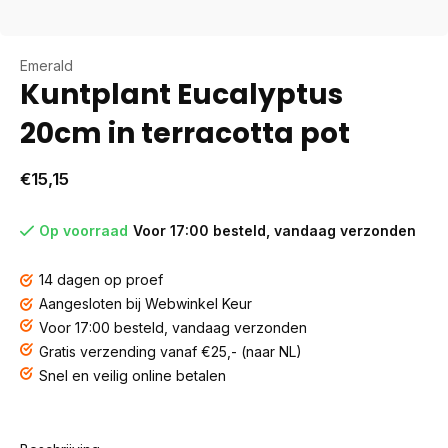
Emerald
Kuntplant Eucalyptus
20cm in terracotta pot
€15,15
Op voorraad
Voor 17:00 besteld, vandaag verzonden
14 dagen op proef
Aangesloten bij Webwinkel Keur
Voor 17:00 besteld, vandaag verzonden
Gratis verzending vanaf €25,- (naar NL)
Snel en veilig online betalen