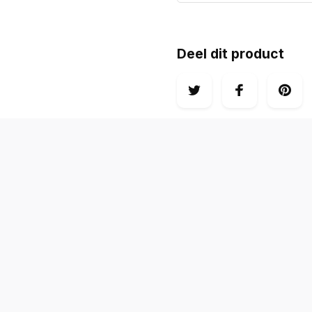
Deel dit product