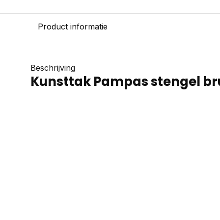
Product informatie
Beschrijving
Kunsttak Pampas stengel br