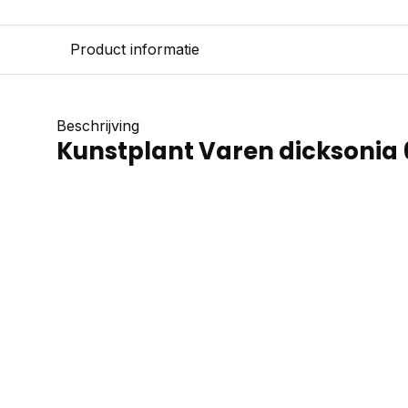
Product informatie
Beschrijving
Kunstplant Varen dicksonia