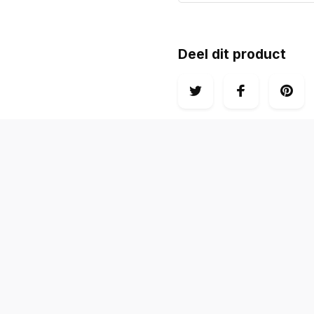
Deel dit product