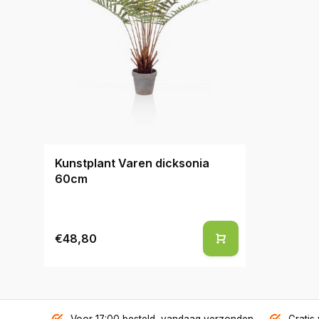
Kunstplant Varen dicksonia
60cm
€48,80