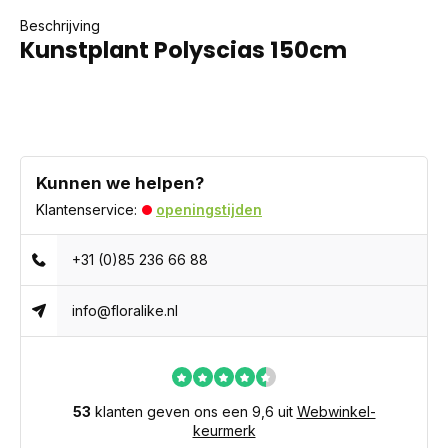
Beschrijving
Kunstplant Polyscias 150cm
Kunnen we helpen?
Klantenservice:
openingstijden
+31 (0)85 236 66 88
info@floralike.nl
53
klanten geven ons een 9,6 uit
Webwinkel-
keurmerk