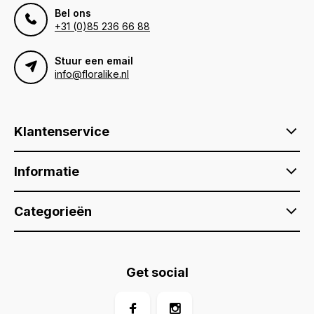
Bel ons
+31 (0)85 236 66 88
Stuur een email
info@floralike.nl
Klantenservice
Informatie
Categorieën
Get social