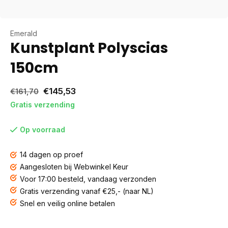
Emerald
Kunstplant Polyscias
150cm
€145,53
€161,70
Gratis verzending
Op voorraad
14 dagen op proef
Aangesloten bij Webwinkel Keur
Voor 17:00 besteld, vandaag verzonden
Gratis verzending vanaf €25,- (naar NL)
Snel en veilig online betalen