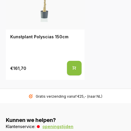
Kunstplant Polyscias 150cm
€161,70
Gratis verzending vanaf €25,- (naar NL)
Kunnen we helpen?
Klantenservice:
openingstijden