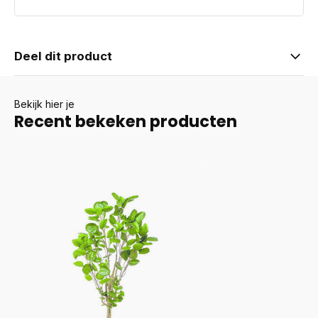
Deel dit product
Bekijk hier je
Recent bekeken producten