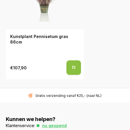
Kunstplant Pennisetum gras
86cm
€107,90
Gratis verzending vanaf €25,- (naar NL)
Kunnen we helpen?
Klantenservice:
nu geopend