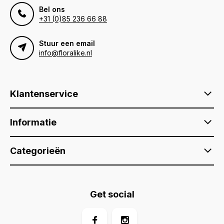
Bel ons
+31 (0)85 236 66 88
Stuur een email
info@floralike.nl
Klantenservice
Informatie
Categorieën
Get social