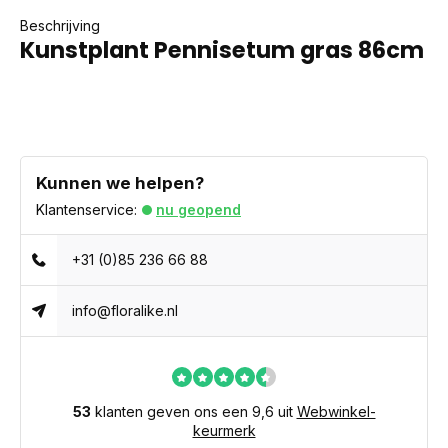
Beschrijving
Kunstplant Pennisetum gras 86cm
Kunnen we helpen?
Klantenservice:
nu geopend
+31 (0)85 236 66 88
info@floralike.nl
53
klanten geven ons een 9,6 uit
Webwinkel-
keurmerk