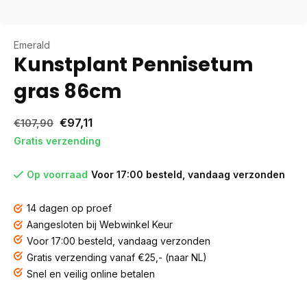
Emerald
Kunstplant Pennisetum
gras 86cm
€97,11
€107,90
Gratis verzending
Op voorraad
Voor 17:00 besteld, vandaag verzonden
14 dagen op proef
Aangesloten bij Webwinkel Keur
Voor 17:00 besteld, vandaag verzonden
Gratis verzending vanaf €25,- (naar NL)
Snel en veilig online betalen