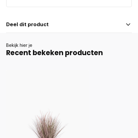
Deel dit product
Bekijk hier je
Recent bekeken producten