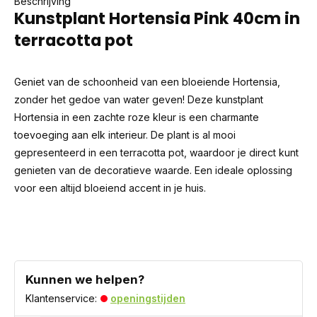
Beschrijving
Kunstplant Hortensia Pink 40cm in
terracotta pot
Geniet van de schoonheid van een bloeiende Hortensia,
zonder het gedoe van water geven! Deze kunstplant
Hortensia in een zachte roze kleur is een charmante
toevoeging aan elk interieur. De plant is al mooi
gepresenteerd in een terracotta pot, waardoor je direct kunt
genieten van de decoratieve waarde. Een ideale oplossing
voor een altijd bloeiend accent in je huis.
Kunnen we helpen?
Klantenservice:
openingstijden