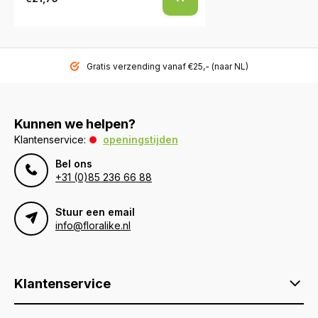
Gratis verzending vanaf €25,- (naar NL)
Kunnen we helpen?
Klantenservice:
openingstijden
Bel ons
+31 (0)85 236 66 88
Stuur een email
info@floralike.nl
Klantenservice