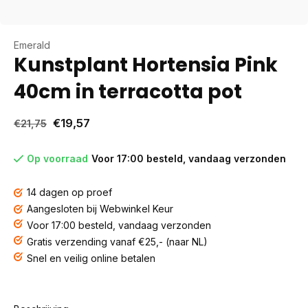
Emerald
Kunstplant Hortensia Pink
40cm in terracotta pot
€19,57
€21,75
Op voorraad
Voor 17:00 besteld, vandaag verzonden
14 dagen op proef
Aangesloten bij Webwinkel Keur
Voor 17:00 besteld, vandaag verzonden
Gratis verzending vanaf €25,- (naar NL)
Snel en veilig online betalen