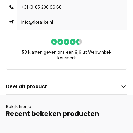
+31 (0)85 236 66 88
info@floralike.nl
53
klanten geven ons een 9,6 uit
Webwinkel-
keurmerk
Deel dit product
Bekijk hier je
Recent bekeken producten