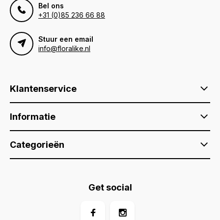
Bel ons
+31 (0)85 236 66 88
Stuur een email
info@floralike.nl
Klantenservice
Informatie
Categorieën
Get social