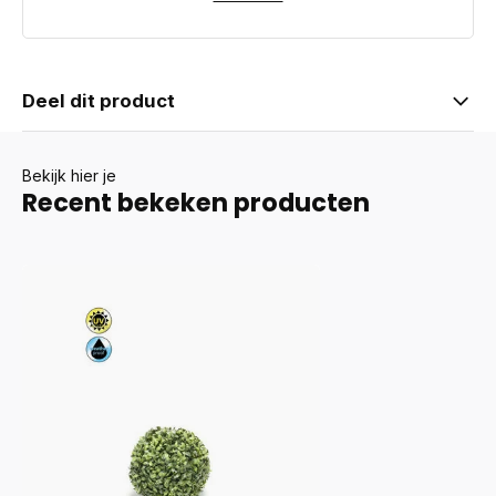
Deel dit product
Bekijk hier je
Recent bekeken producten