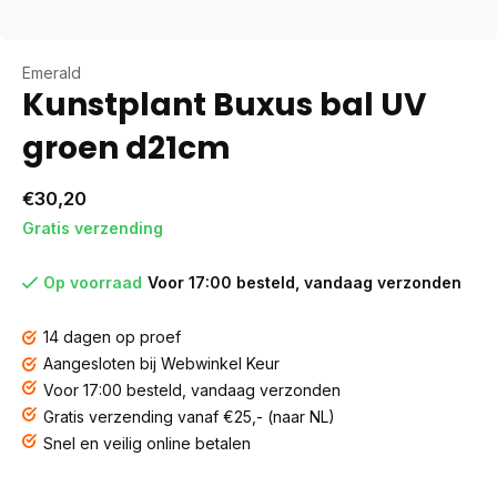
Emerald
Kunstplant Buxus bal UV
groen d21cm
€30,20
Gratis verzending
Op voorraad
Voor 17:00 besteld, vandaag verzonden
14 dagen op proef
Aangesloten bij Webwinkel Keur
Voor 17:00 besteld, vandaag verzonden
Gratis verzending vanaf €25,- (naar NL)
Snel en veilig online betalen