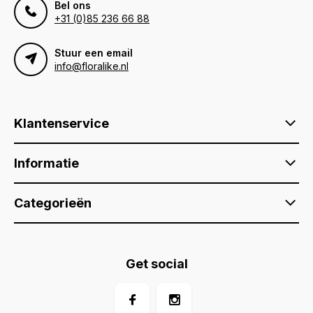
Bel ons
+31 (0)85 236 66 88
Stuur een email
info@floralike.nl
Klantenservice
Informatie
Categorieën
Get social