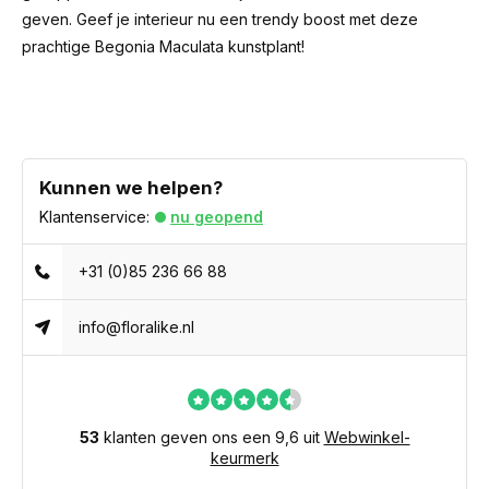
geven. Geef je interieur nu een trendy boost met deze
prachtige Begonia Maculata kunstplant!
Kunnen we helpen?
Klantenservice:
nu geopend
+31 (0)85 236 66 88
info@floralike.nl
53
klanten geven ons een 9,6 uit
Webwinkel-
keurmerk