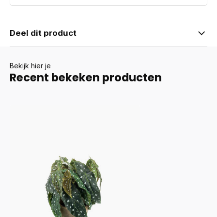
Deel dit product
Bekijk hier je
Recent bekeken producten