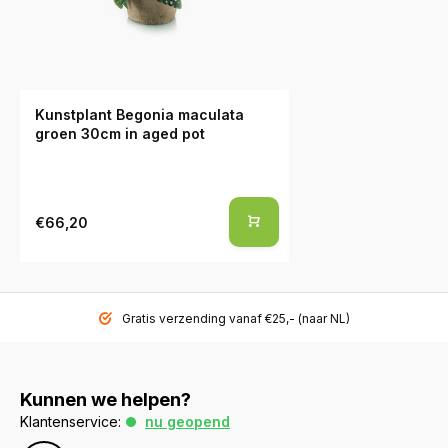
Kunstplant Begonia maculata
groen 30cm in aged pot
€66,20
Gratis verzending vanaf €25,- (naar NL)
Kunnen we helpen?
Klantenservice:
nu geopend