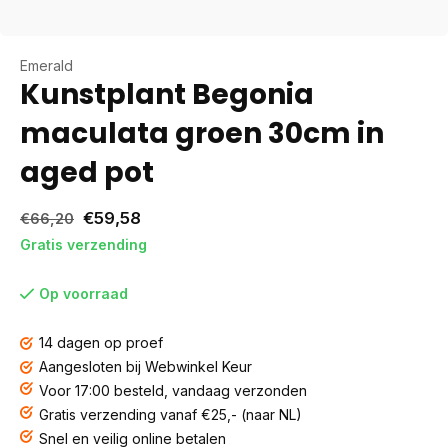
Emerald
Kunstplant Begonia
maculata groen 30cm in
aged pot
€59,58
€66,20
Gratis verzending
Op voorraad
14 dagen op proef
Aangesloten bij Webwinkel Keur
Voor 17:00 besteld, vandaag verzonden
Gratis verzending vanaf €25,- (naar NL)
Snel en veilig online betalen