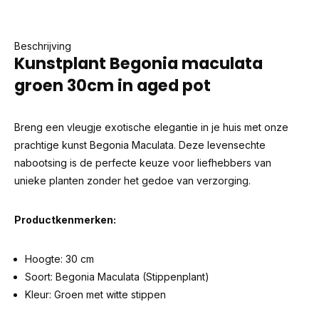
Beschrijving
Kunstplant Begonia maculata
groen 30cm in aged pot
Breng een vleugje exotische elegantie in je huis met onze
prachtige kunst Begonia Maculata. Deze levensechte
nabootsing is de perfecte keuze voor liefhebbers van
unieke planten zonder het gedoe van verzorging.
Productkenmerken:
Hoogte: 30 cm
Soort: Begonia Maculata (Stippenplant)
Kleur: Groen met witte stippen