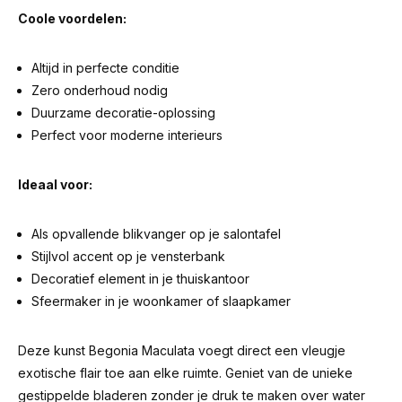
Coole voordelen:
Altijd in perfecte conditie
Zero onderhoud nodig
Duurzame decoratie-oplossing
Perfect voor moderne interieurs
Ideaal voor:
Als opvallende blikvanger op je salontafel
Stijlvol accent op je vensterbank
Decoratief element in je thuiskantoor
Sfeermaker in je woonkamer of slaapkamer
Deze kunst Begonia Maculata voegt direct een vleugje
exotische flair toe aan elke ruimte. Geniet van de unieke
gestippelde bladeren zonder je druk te maken over water