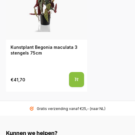
Kunstplant Begonia maculata 3
stengels 75cm
€41,70
Gratis verzending vanaf €25,- (naar NL)
Kunnen we helpen?