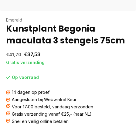
Emerald
Kunstplant Begonia
maculata 3 stengels 75cm
€37,53
€41,70
Gratis verzending
Op voorraad
14 dagen op proef
Aangesloten bij Webwinkel Keur
Voor 17:00 besteld, vandaag verzonden
Gratis verzending vanaf €25,- (naar NL)
Snel en veilig online betalen