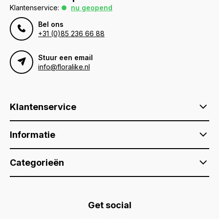
Klantenservice:
nu geopend
Bel ons
+31 (0)85 236 66 88
Stuur een email
info@floralike.nl
Klantenservice
Informatie
Categorieën
Get social