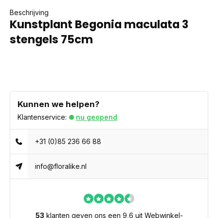
Beschrijving
Kunstplant Begonia maculata 3
stengels 75cm
Kunnen we helpen?
Klantenservice:
nu geopend
+31 (0)85 236 66 88
info@floralike.nl
53
klanten geven ons een 9,6 uit
Webwinkel-