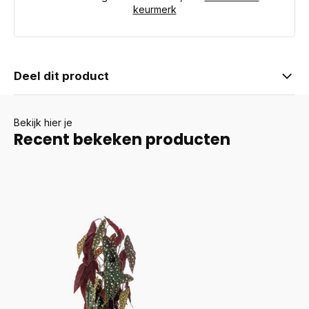
keurmerk
Deel dit product
Bekijk hier je
Recent bekeken producten