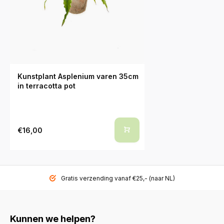
Kunstplant Asplenium varen 35cm
in terracotta pot
€16,00
Gratis verzending vanaf €25,- (naar NL)
Kunnen we helpen?