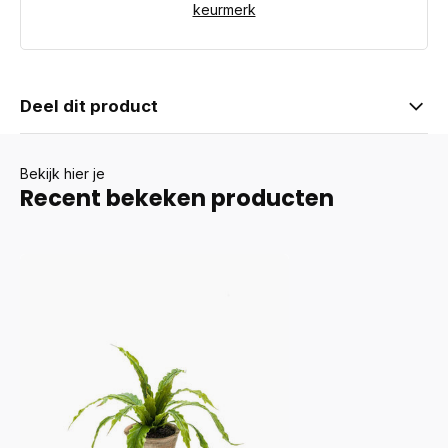
keurmerk
Deel dit product
Bekijk hier je
Recent bekeken producten