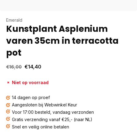
Emerald
Kunstplant Asplenium
varen 35cm in terracotta
pot
€14,40
€16,00
Niet op voorraad
14 dagen op proef
Aangesloten bij Webwinkel Keur
Voor 17:00 besteld, vandaag verzonden
Gratis verzending vanaf €25,- (naar NL)
Snel en veilig online betalen