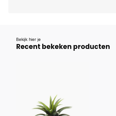
Bekijk hier je
Recent bekeken producten