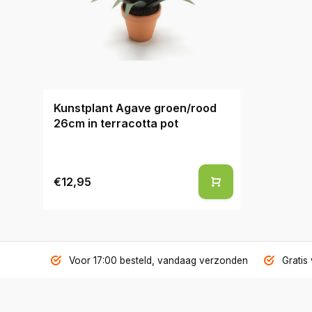
Kunstplant Agave groen/rood
26cm in terracotta pot
€12,95
Voor 17:00 besteld, vandaag verzonden
Gratis