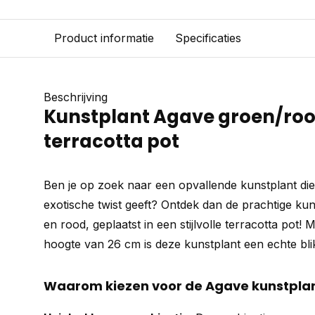
Product informatie
Specificaties
Beschrijving
Kunstplant Agave groen/roo
terracotta pot
Ben je op zoek naar een opvallende kunstplant die 
exotische twist geeft? Ontdek dan de prachtige ku
en rood, geplaatst in een stijlvolle terracotta pot!
hoogte van 26 cm is deze kunstplant een echte blik
Waarom kiezen voor de Agave kunstpla