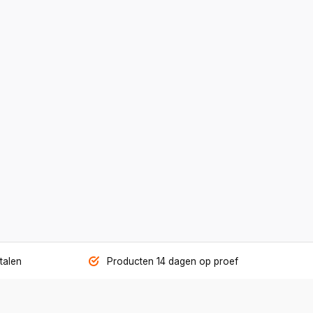
etalen
Producten 14 dagen op proef