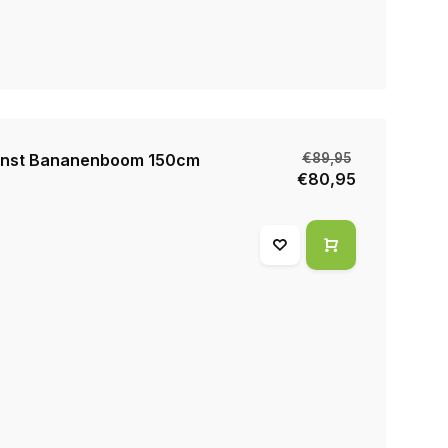
nst Bananenboom 150cm
€89,95
€80,95